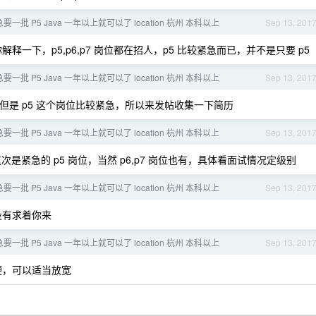
一批 P5 Java 一年以上就可以了 location 杭州 本科以上
Sep 13, 201
一下，p5,p6,p7 岗位都在招人，p5 比较紧急而已，并不是只要 p5
一批 P5 Java 一年以上就可以了 location 杭州 本科以上
Sep 13, 201
人，但是 p5 这个岗位比较紧急，所以来发帖收集一下简历
一批 P5 Java 一年以上就可以了 location 杭州 本科以上
Sep 13, 201
紧急的 p5 岗位，当然 p6,p7 岗位也有，具体看面试情况定级别
一批 P5 Java 一年以上就可以了 location 杭州 本科以上
Sep 13, 201
没有求着你来
一批 P5 Java 一年以上就可以了 location 杭州 本科以上
Sep 13, 201
硬，可以适当放宽