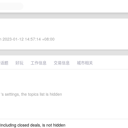
 2023-01-12 14:57:14 +08:00
术话题
好玩
工作信息
交易信息
城市相关
's settings, the topics list is hidden
 including closed deals, is not hidden