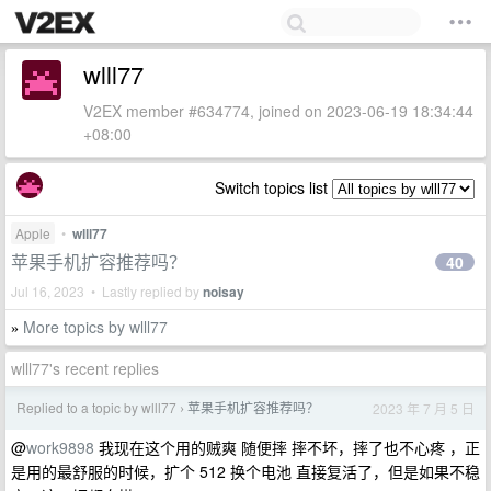
wlll77
V2EX member #634774, joined on 2023-06-19 18:34:44
+08:00
Switch topics list
Apple
•
wlll77
苹果手机扩容推荐吗？
40
Jul 16, 2023 • Lastly replied by
noisay
More topics by wlll77
»
wlll77's recent replies
Replied to a topic by wlll77
苹果手机扩容推荐吗？
2023 年 7 月 5 日
›
@
work9898
我现在这个用的贼爽 随便摔 摔不坏，摔了也不心疼 ，正
是用的最舒服的时候，扩个 512 换个电池 直接复活了，但是如果不稳