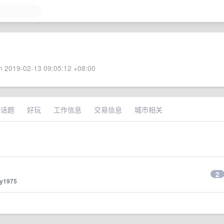
 2019-02-13 09:05:12 +08:00
术话题
好玩
工作信息
交易信息
城市相关
2
ly1975