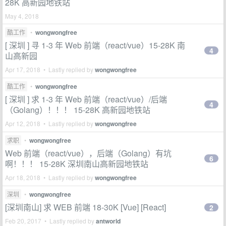
28K 高新园地铁站
May 4, 2018
酷工作
•
wongwongfree
[ 深圳 ] 寻 1-3 年 Web 前端（react/vue）15-28K 南
4
山高新园
Apr 17, 2018 • Lastly replied by
wongwongfree
酷工作
•
wongwongfree
[ 深圳 ] 求 1-3 年 Web 前端（react/vue）/后端
4
（Golang）！！！ 15-28K 高新园地铁站
Apr 12, 2018 • Lastly replied by
wongwongfree
求职
•
wongwongfree
Web 前端（react/vue），后端（Golang）有坑
6
啊！！！ 15-28K 深圳南山高新园地铁站
Apr 18, 2018 • Lastly replied by
wongwongfree
深圳
•
wongwongfree
[深圳南山] 求 WEB 前端 18-30K [Vue] [React]
2
Feb 20, 2017 • Lastly replied by
antworld