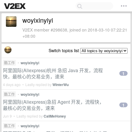
woyixinyiyi
V2EX member #298638, joined on 2018-03-10 07:22:21
+08:00
Switch topics list
酷工作
•
woyixinyiyi
阿里国际(Aliexpress)杭州 急招 Java 开发，流程
1
快，最核心的交易业务，速来
4 days ago • Lastly replied by
WinterWu
酷工作
•
woyixinyiyi
阿里国际(Aliexpress)急招 Agent 开发，流程快，
1
最核心的交易业务，速来
Jun 9 • Lastly replied by
CallMeHoney
酷工作
•
woyixinyiyi