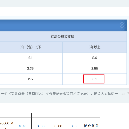
开发了一个房贷计算器（支持输入利率调整记录和提前还贷记录），邀请大家体验一
Jan 