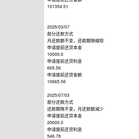
101354.51
2025/03/07
部分还款方式
月还款额不变，还款期限缩短
申请提前还贷本金
10000.0
申请提前还贷利息
665.56
申请提前还贷金额
10665.56
2025/07/03
部分还款方式
还款期限不变，月还款额减少
申请提前还贷本金
20000.0
申请提前还贷利息
546.78