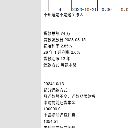
不知道是不是这个原因
贷款总额 74 万
贷款发放日 2023-08-15
初始利率 2.85%
26 年 1 月利率 2.6%
贷款期限 12 年
还款方式 等额本息
2024/10/13
部分还款方式
月还款额不变，还款期限缩短
申请提前还贷本金
100000.0
申请提前还贷利息
1354.51
申请提前还贷金额