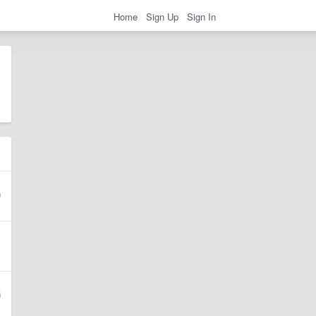
Home
Sign Up
Sign In