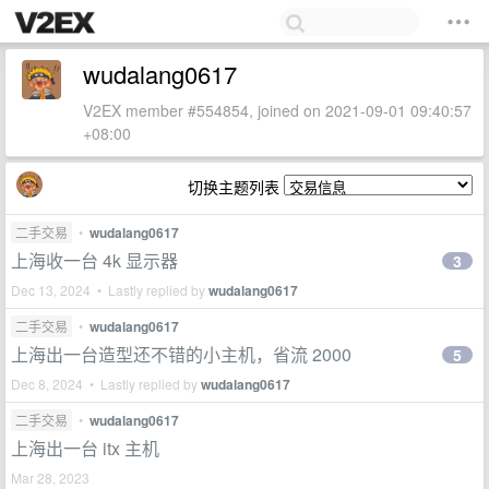
wudalang0617
V2EX member #554854, joined on 2021-09-01 09:40:57
+08:00
切换主题列表
二手交易
•
wudalang0617
上海收一台 4k 显示器
3
Dec 13, 2024 • Lastly replied by
wudalang0617
二手交易
•
wudalang0617
上海出一台造型还不错的小主机，省流 2000
5
Dec 8, 2024 • Lastly replied by
wudalang0617
二手交易
•
wudalang0617
上海出一台 itx 主机
Mar 28, 2023