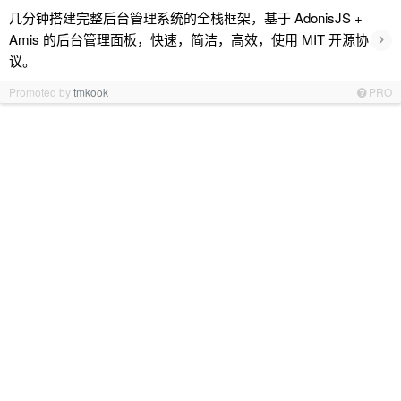
几分钟搭建完整后台管理系统的全栈框架，基于 AdonisJS +
›
Amis 的后台管理面板，快速，简洁，高效，使用 MIT 开源协
议。
Promoted by
tmkook
PRO