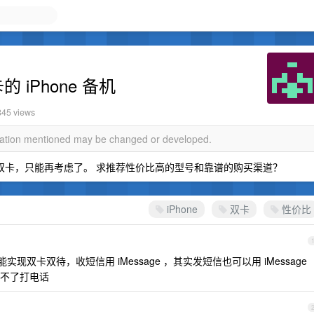
的 iPhone 备机
845 views
rmation mentioned may be changed or developed.
没法插双卡，只能再考虑了。 求推荐性价比高的型号和靠谱的购买渠道？
iPhone
双卡
性价比
能实现双卡双待，收短信用 iMessage ，其实发短信也可以用 iMessage
不了打电话