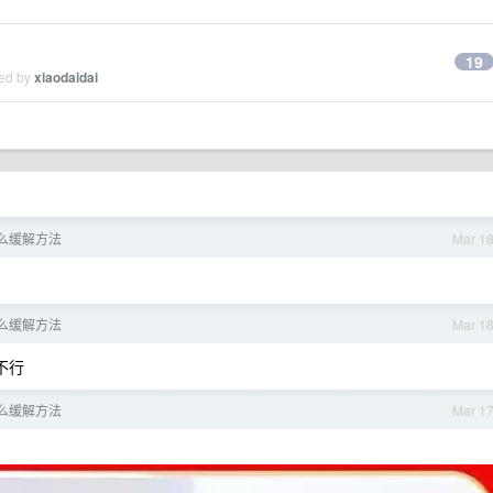
19
ied by
xiaodaidai
么缓解方法
Mar 1
么缓解方法
Mar 1
不行
么缓解方法
Mar 1