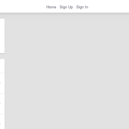
Home
Sign Up
Sign In