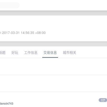
 2017-03-31 14:56:35 +08:00
话题
好玩
工作信息
交易信息
城市相关
17
jianxin743