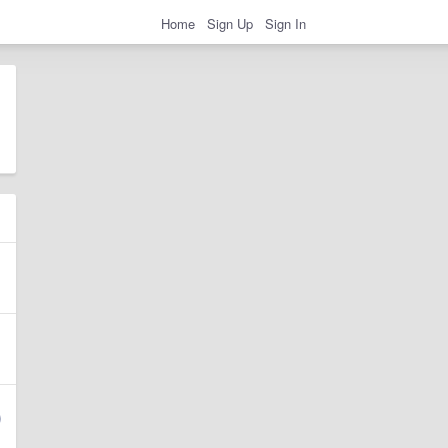
Home
Sign Up
Sign In