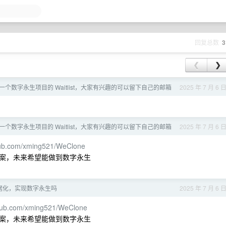
页
回复总数
3
❮
❯
个数字永生项目的 Waitlist，大家有兴趣的可以留下自己的邮箱
2025 年 7 月 6 
个数字永生项目的 Waitlist，大家有兴趣的可以留下自己的邮箱
2025 年 7 月 6 
thub.com/xming521/WeClone
案，未来希望能做到数字永生
据化，实现数字永生吗
2025 年 7 月 6 
ithub.com/xming521/WeClone
案，未来希望能做到数字永生