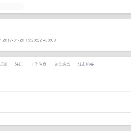
 2017-01-20 15:28:22 +08:00
话题
好玩
工作信息
交易信息
城市相关