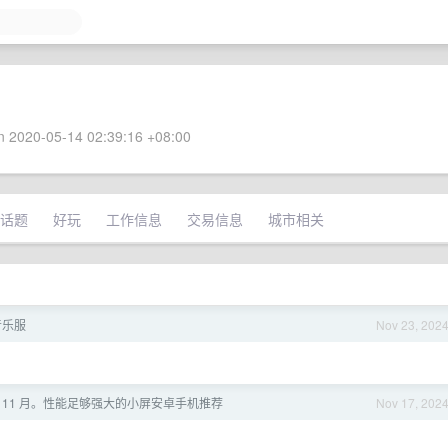
 2020-05-14 02:39:16 +08:00
话题
好玩
工作信息
交易信息
城市相关
音乐服
Nov 23, 202
 年 11 月。性能足够强大的小屏安卓手机推荐
Nov 17, 202