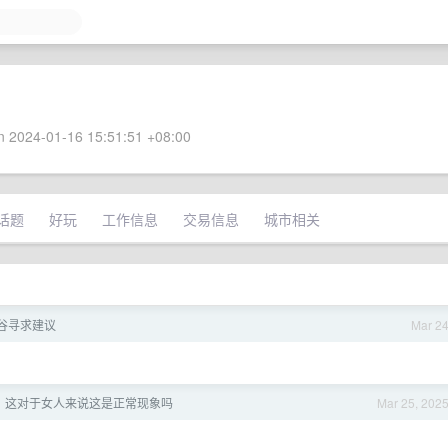
 2024-01-16 15:51:51 +08:00
话题
好玩
工作信息
交易信息
城市相关
低谷寻求建议
Mar 2
，这对于女人来说这是正常现象吗
Mar 25, 202