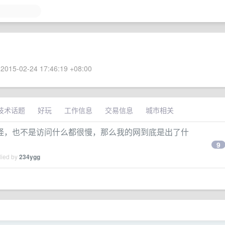
2015-02-24 17:46:19 +08:00
技术话题
好玩
工作信息
交易信息
城市相关
怪，也不是访问什么都很慢，那么我的网到底是出了什
9
lied by
234ygg