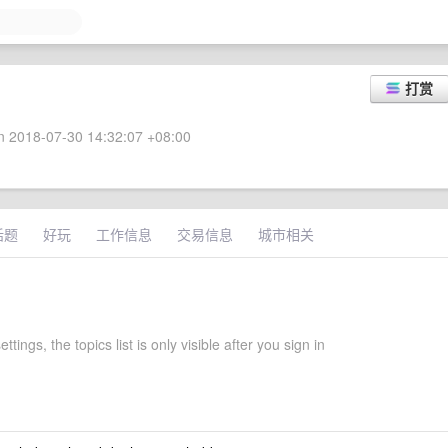
打赏
 2018-07-30 14:32:07 +08:00
话题
好玩
工作信息
交易信息
城市相关
ettings, the topics list is only visible after you sign in