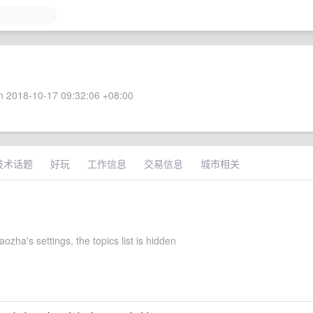
 2018-10-17 09:32:06 +08:00
技术话题
好玩
工作信息
交易信息
城市相关
aozha's settings, the topics list is hidden