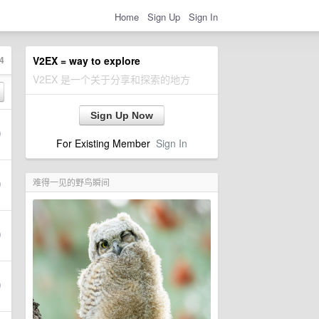
Home
Sign Up
Sign In
4
V2EX = way to explore
V2EX 是一个关于分享和探索的地方
Sign Up Now
For Existing Member
Sign In
难得一见的野鸟瞬间