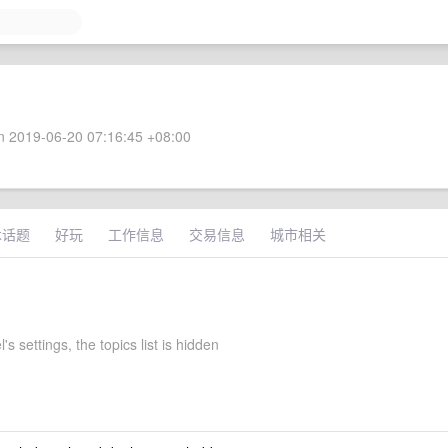
 2019-06-20 07:16:45 +08:00
术话题
好玩
工作信息
交易信息
城市相关
's settings, the topics list is hidden