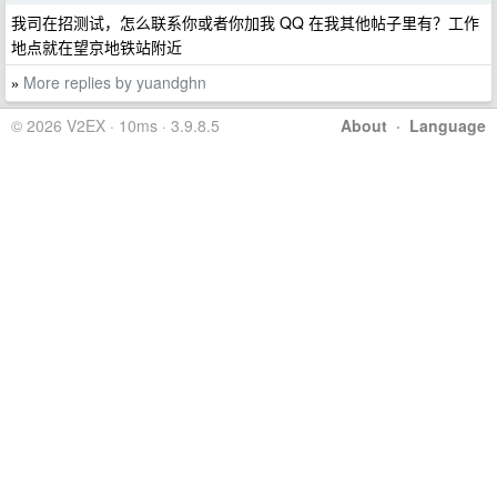
我司在招测试，怎么联系你或者你加我 QQ 在我其他帖子里有？工作
地点就在望京地铁站附近
More replies by yuandghn
»
© 2026 V2EX · 10ms · 3.9.8.5
About
·
Language