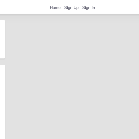
Home
Sign Up
Sign In