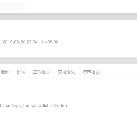
 2019-03-20 23:34:11 +08:00
术话题
好玩
工作信息
交易信息
城市相关
s settings, the topics list is hidden