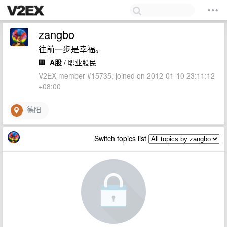
zangbo
往前一步是幸福。
🏢
A股
/ 职业股民
V2EX member #15735, joined on 2012-01-10 23:11:12
+08:00
德阳
Switch topics list