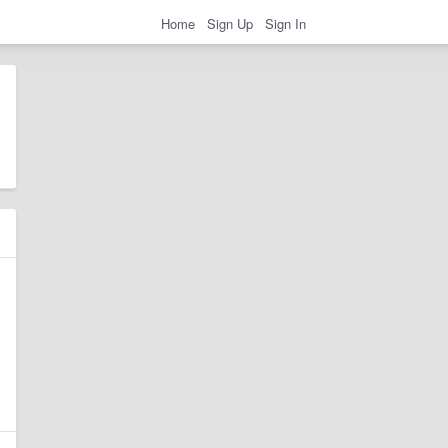
Home
Sign Up
Sign In