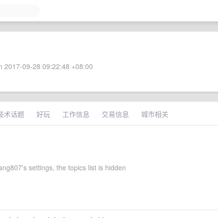
 2017-09-28 09:22:48 +08:00
技术话题
好玩
工作信息
交易信息
城市相关
g807's settings, the topics list is hidden