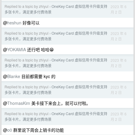
Replied to a topic by zhiyul
OneKey Card 虚拟信用卡升级支持
2023 年 6
›
月 2 日
多张卡片，满足更多付费场景
@
heshun
好像可以
Replied to a topic by zhiyul
OneKey Card 虚拟信用卡升级支持
2023 年 6
›
月 2 日
多张卡片，满足更多付费场景
@
YOKAMIA
还行吧 哈哈😁
Replied to a topic by zhiyul
OneKey Card 虚拟信用卡升级支持
2023 年 6
›
月 2 日
多张卡片，满足更多付费场景
@
Blanke
目前都需要 kyc 的
Replied to a topic by zhiyul
OneKey Card 虚拟信用卡升级支持
2023 年 6
›
月 2 日
多张卡片，满足更多付费场景
@
ThomasKim
美卡接下来会上，就可以付啦。
Replied to a topic by zhiyul
OneKey Card 虚拟信用卡升级支持
2023 年 6
›
月 2 日
多张卡片，满足更多付费场景
@
o0
群里说下周会上销卡的功能