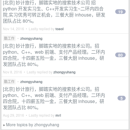
[北京] 妙计旅行，脚踏实地的搜索技术公司 招
python 开发实习生、C++开发实习生~二环内四合
19
院,实习优秀可转正机会，三餐大厨 inhouse，研发
团队占比 80%。
Nov 14, 2016 • Lastly replied by
toaol
酷工作
•
zhongyuhang
[北京] 妙计旅行，脚踏实地的搜索技术公司。招
python、C++、web 前端、支付产品经理。二环内
80
四合院，十四薪五险一金，三餐大厨 inhouse，研
发团队占比 80%。
Nov 8, 2016 • Lastly replied by
zhongyuhang
酷工作
•
zhongyuhang
[北京] 妙计旅行，脚踏实地的搜索技术公司。招
python、C++、web 前端、支付产品经理。二环内
5
四合院，十四薪五险一金，三餐大厨 inhouse，研
发团队占比 80%。
Aug 29, 2016 • Lastly replied by
mrl
More topics by zhongyuhang
»