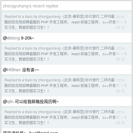
zhongyuhang's recent replies
Replied to a topic by zhongyuhang
[北京-雍和宫] 妙计旅行 二环内最
2018
›
年 1 月
酷的四合院招聘最酷的 PHP 开发工程师， react 前端工程师， c++开发
29 日
实习生，数据挖掘实习生！！
@
delong
9-20k~
Replied to a topic by zhongyuhang
[北京-雍和宫] 妙计旅行 二环内最
2018
›
年 1 月
酷的四合院招聘最酷的 PHP 开发工程师， react 前端工程师， c++开发
29 日
实习生，数据挖掘实习生！！
@
HiShan
没有诶~~
Replied to a topic by zhongyuhang
[北京-雍和宫] 妙计旅行 二环内最
2018
›
年 1 月
酷的四合院招聘最酷的 PHP 开发工程师， react 前端工程师， c++开发
29 日
实习生，数据挖掘实习生！！
@
qlin
可以给我邮箱投简历啊~
Replied to a topic by zhongyuhang
[北京-雍和宫] 妙计旅行 二环内最
2018
›
年 1 月
酷的四合院招聘最酷的 PHP 开发工程师， react 前端工程师， c++开发
29 日
实习生，数据挖掘实习生！！