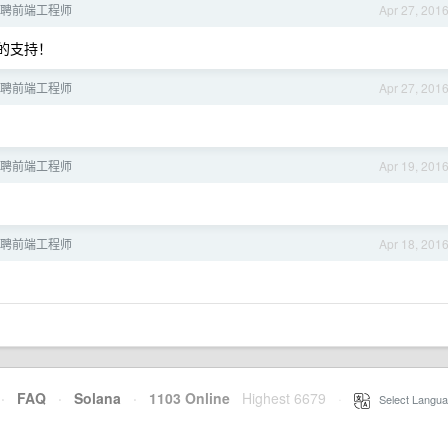
 招聘前端工程师
Apr 27, 201
的支持！
 招聘前端工程师
Apr 27, 201
 招聘前端工程师
Apr 19, 201
 招聘前端工程师
Apr 18, 201
·
FAQ
·
Solana
·
1103 Online
Highest 6679
·
Select Langua