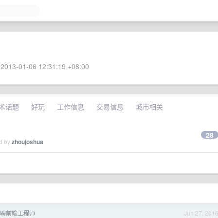
2013-01-06 12:31:19 +08:00
术话题
好玩
工作信息
交易信息
城市相关
28
ed by
zhoujoshua
 招聘前端工程师
Jun 27, 201