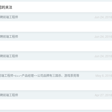
您的关注
 招聘前端工程师
Jun 24, 201
 招聘前端工程师
Jun 24, 201
 招聘前端工程师
Jun 24, 201
招前端工程师~c++~产品经理~~公司品牌有三国杀、游戏茶苑等
May 6, 201
 招聘前端工程师
Apr 27, 201