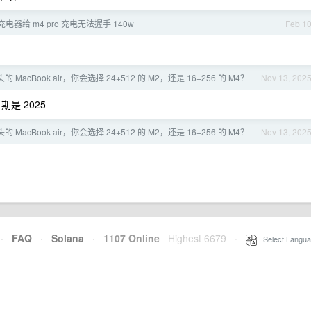
w 充电器给 m4 pro 充电无法握手 140w
Feb 1
头的 MacBook air，你会选择 24+512 的 M2，还是 16+256 的 M4？
Nov 13, 202
是 2025
头的 MacBook air，你会选择 24+512 的 M2，还是 16+256 的 M4？
Nov 13, 202
·
FAQ
·
Solana
·
1107 Online
Highest 6679
·
Select Langua