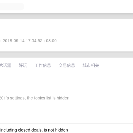
 2018-09-14 17:34:52 +08:00
术话题
好玩
工作信息
交易信息
城市相关
01's settings, the topics list is hidden
 including closed deals, is not hidden