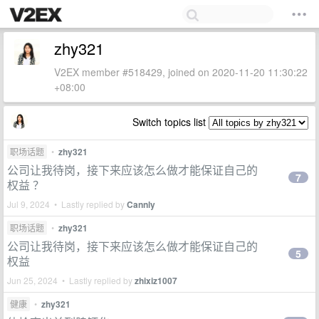
zhy321
V2EX member #518429, joined on 2020-11-20 11:30:22
+08:00
Switch topics list
职场话题
•
zhy321
公司让我待岗，接下来应该怎么做才能保证自己的
7
权益 ？
Jul 9, 2024 • Lastly replied by
Cannly
职场话题
•
zhy321
公司让我待岗，接下来应该怎么做才能保证自己的
5
权益
Jun 25, 2024 • Lastly replied by
zhixiz1007
健康
•
zhy321