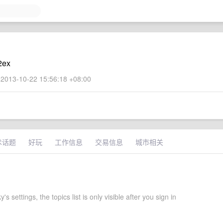
ex
2013-10-22 15:56:18 +08:00
术话题
好玩
工作信息
交易信息
城市相关
's settings, the topics list is only visible after you sign in