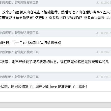
的新项目：智能域名搜索工具
Jul 8, 202
 ，这个是前面输入内容点击了智能推荐，然后修改了内容后切换 tab 回来
击智能推荐更新结果” 这样呢？你觉得可以提醒到吗？或者直接切换 tab
的新项目：智能域名搜索工具
Jul 8, 202
编码的，下一个迭代就加上实时价格获取
的新项目：智能域名搜索工具
Jul 8, 202
多状态，刚已经修复了域名状态的信息，现在就是价格还是我硬编码的几
的新项目：智能域名搜索工具
Jul 8, 202
态，刚已经修复了，现在识别 love 是准确的了，感谢！