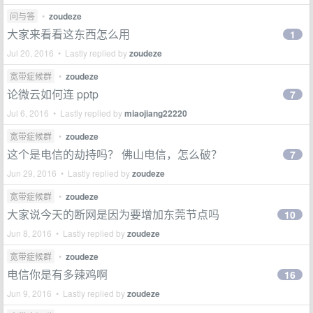
问与答
•
zoudeze
大家来看看这东西怎么用
1
Jul 20, 2016 • Lastly replied by
zoudeze
宽带症候群
•
zoudeze
论微云如何连 pptp
7
Jul 6, 2016 • Lastly replied by
miaojiang22220
宽带症候群
•
zoudeze
这个是电信的劫持吗？ 佛山电信，怎么破？
7
Jun 29, 2016 • Lastly replied by
zoudeze
宽带症候群
•
zoudeze
大家说今天的断网是因为要增加东莞节点吗
10
Jun 8, 2016 • Lastly replied by
zoudeze
宽带症候群
•
zoudeze
电信你是有多辣鸡啊
16
Jun 9, 2016 • Lastly replied by
zoudeze