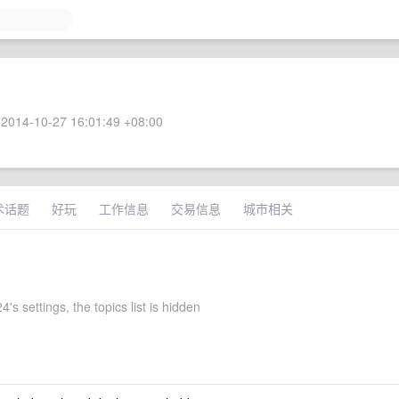
2014-10-27 16:01:49 +08:00
术话题
好玩
工作信息
交易信息
城市相关
's settings, the topics list is hidden