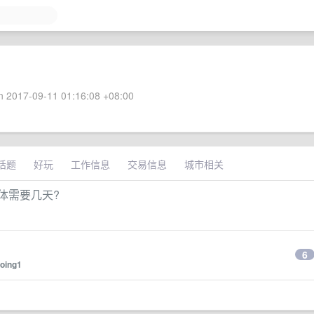
 2017-09-11 01:16:08 +08:00
话题
好玩
工作信息
交易信息
城市相关
具体需要几天?
6
oing1