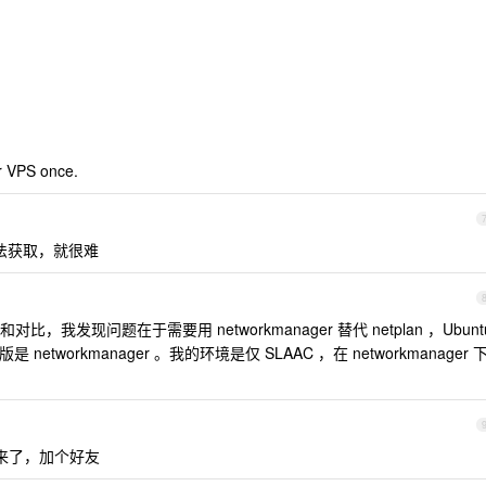
our VPS once.
法获取，就很难
发现问题在于需要用 networkmanager 替代 netplan ，Ubunt
networkmanager 。我的环境是仅 SLAAC ，在 networkmanager 
来了，加个好友