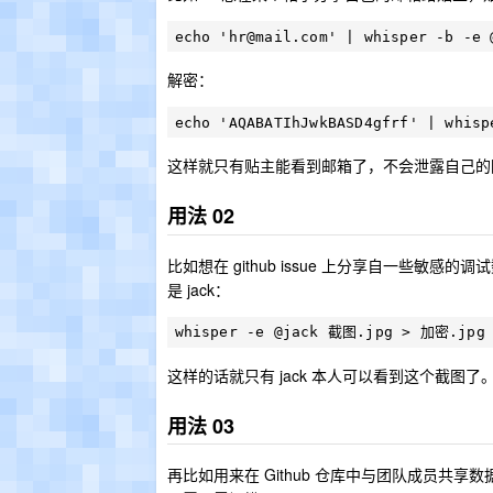
echo '
hr@mail.com
解密：
这样就只有贴主能看到邮箱了，不会泄露自己的
用法 02
比如想在 github issue 上分享自一些敏感的调试数
是 jack：
这样的话就只有 jack 本人可以看到这个截图了
用法 03
再比如用来在 Github 仓库中与团队成员