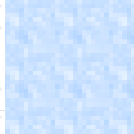
0
1
2
3