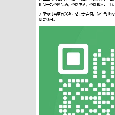
时间一起慢慢品酒，慢慢卖酒，慢慢积累，用余
如果你对卖酒有兴趣，想业余卖酒，做个副业的
即是缘分。