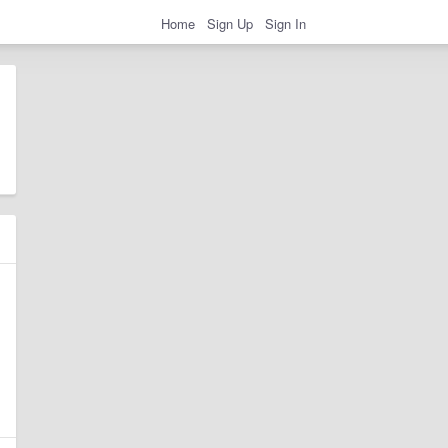
Home
Sign Up
Sign In