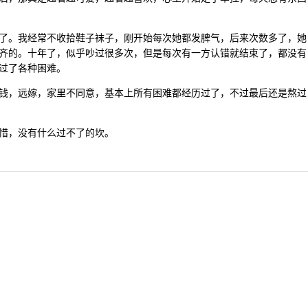
了。我经常不收拾鞋子袜子，刚开始每次她都发脾气，后来次数多了，她
齐的。十年了，似乎吵过很多次，但是每次有一方认错就结束了，都没有
过了各种困难。
钱，远嫁，家里不同意，基本上所有困难都经历过了，不过最后还是熬过
惜，没有什么过不了的坎。