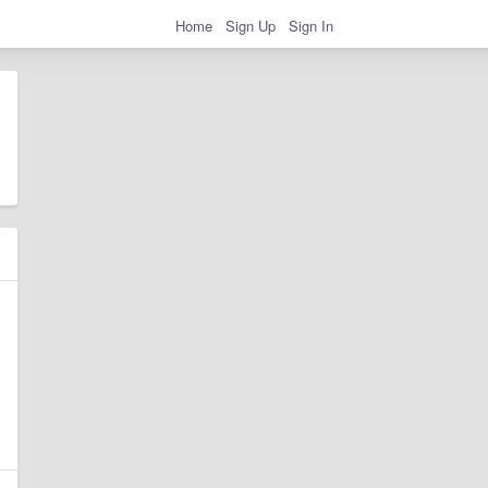
Home
Sign Up
Sign In