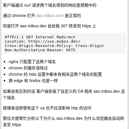
客户端通过 curl 请求两个域名得到的响应是预期中的
通过 chrome 打开
sso.mibox.com
是正常的
但是打开 sso.mibox.dev 会给我 307 转发到 https 上
HTTP/1.1 307 Internal Redirect

Location: https://sso.mibox.dev/

Cross-Origin-Resource-Policy: Cross-Origin

nginx 只配置了这两个域名
chrome 的缓存清除过
chrome 的 hsts 设置中都未有相关这两个域名的配置
换 edge 和 firefox 也是一样
如果说有区别的话 客户端安装了自定义的 CA 相关 sso.mibox.dev 这
个域名
按理来说即使有这个 ca 也不应该影响 http 的访问
那位大佬帮忙分析以下为什么 sso.mibox.dev 为什么浏览器会自动转
发至 https