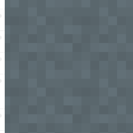
9
0
1
2
3