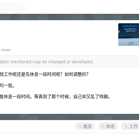
 views
rmation mentioned may be changed or developed.
找工作呢还是先休息一段时间呢？如何调整的？
的一批。
能休息一段时间。等真到了那个时候，自己却又乱了阵脚。
裁员
休息
工作