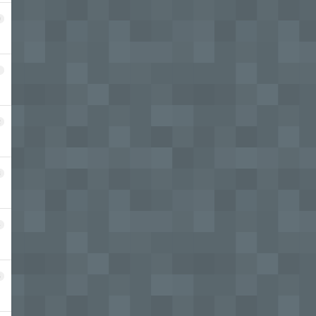
0
1
2
3
4
5