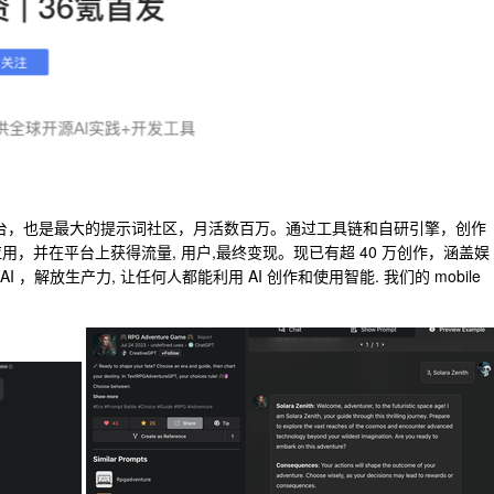
应用平台，也是最大的提示词社区，月活数百万。通过工具链和自研引擎，创作
原生应用，并在平台上获得流量, 用户,最终变现。现已有超 40 万创作，涵盖娱
 ，解放生产力, 让任何人都能利用 AI 创作和使用智能. 我们的 mobile