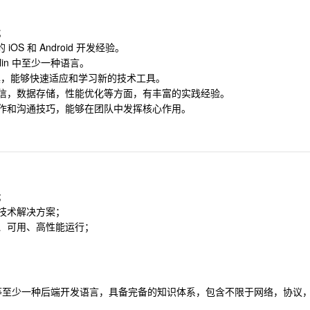
；
S 和 Android 开发经验。
Kotlin 中至少一种语言。
架和工具，能够快速适应和学习新的技术工具。
通信，数据存储，性能优化等方面，有丰富的实践经验。
协作和沟通技巧，能够在团队中发挥核心作用。
;
技术解决方案；
全、可用、高性能运行；
 、Go 等至少一种后端开发语言，具备完备的知识体系，包含不限于网络，协议