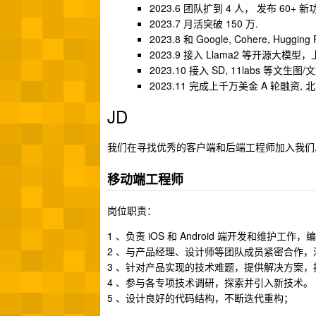
2023.6 团队扩到 4 人， 发布 60+ 新
2023.7 月活突破 150 万.
2023.8 和 Google, Cohere, Hug
2023.9 接入 Llama2 等开源大模
2023.10 接入 SD, 11labs
2023.11 完成上千万美金 A 轮融资,
JD
我们在寻找优秀的客户端和后端工程师加入我们, 前端 Rea
移动端工程师
岗位职责：
1 、负责 iOS 和 Android 端开发和维护工
2 、与产品经理、设计师等团队成员紧密合作
3 、针对产品实现的技术难题，提供解决方案
4 、参与各专项技术调研，探索并引入新技术。
5 、设计良好的代码结构，不断迭代重构；