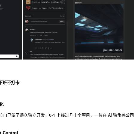
上下班不打卡
化
己做了很久独立开发，0-1 上线过几十个项目，一位在 AI 独角兽公司
Control