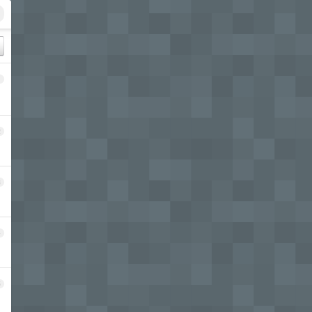
1
2
3
4
5