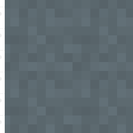
2
3
4
5
6
7