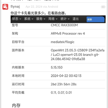
flynaj
Apr 22, 2024 via Android
80
你这个卡先看光衰多少。在看路由器，