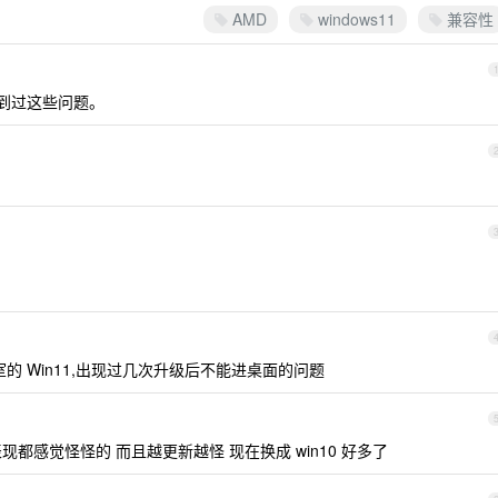
AMD
windows11
兼容性
没遇到过这些问题。
室的 Win11,出现过几次升级后不能进桌面的问题
本上的表现都感觉怪怪的 而且越更新越怪 现在换成 win10 好多了