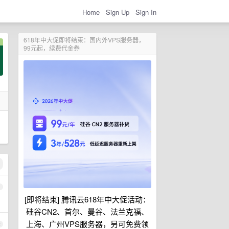
Home
Sign Up
Sign In
618年中大促即将结束：国内外VPS服务器，
99元起，续费代金券
1
[即将结束] 腾讯云618年中大促活动：
硅谷CN2、首尔、曼谷、法兰克福、
上海、广州VPS服务器，另可免费领
2