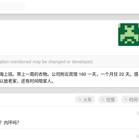
rmation mentioned may be changed or developed.
班。带上一周的衣物。公司附近宾馆 160 一天，一个月住 22 天。感
以放老家，还有时间陪家人。
火车
住宿
时间
月？内环吗？